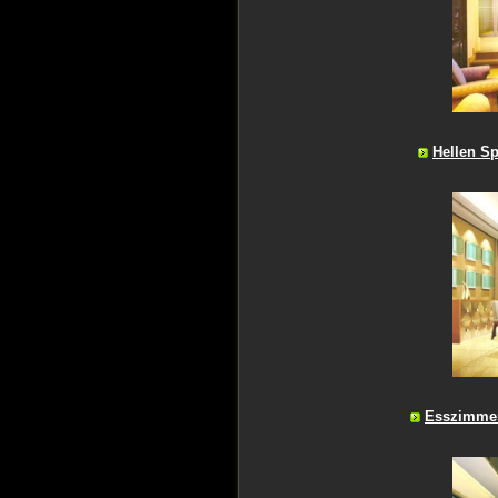
Hellen Sp
Esszimmer