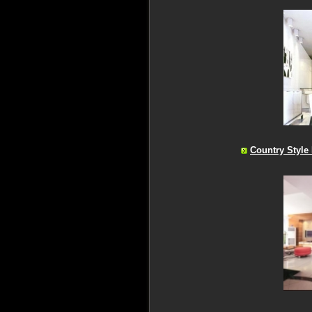
Country Style